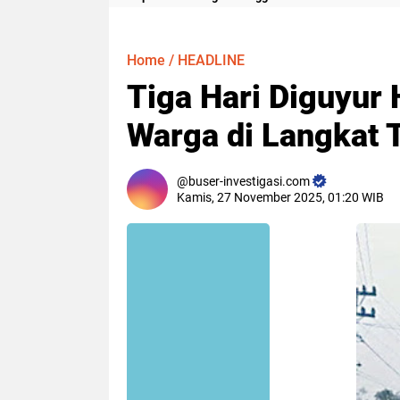
Meter
Home
/
HEADLINE
Tiga Hari Diguyur
Warga di Langkat 
buser-investigasi.com
Kamis, 27 November 2025, 01:20 WIB