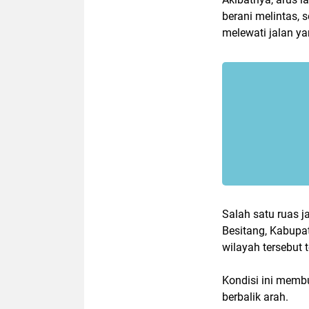
berani melintas, 
melewati jalan ya
Salah satu ruas 
Besitang, Kabupa
wilayah tersebut 
Kondisi ini membu
berbalik arah.