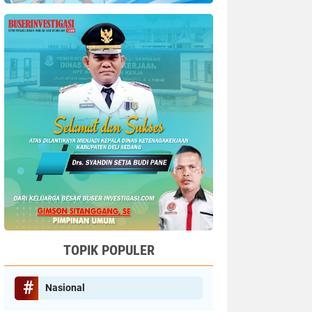
TOPIK POPULER
Nasional