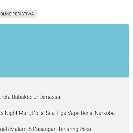
DLINE PERISTIWA
ereta Babakbelur Dimassa
s Night Mart, Polisi Sita Tiga Vape Berisi Narkoba
gah Malam, 5 Pasangan Terjaring Pekat