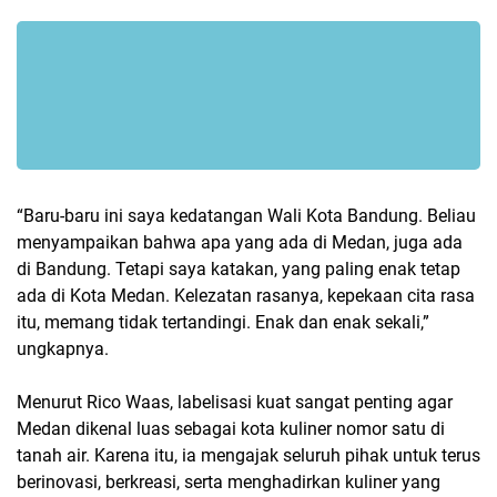
“Baru-baru ini saya kedatangan Wali Kota Bandung. Beliau
menyampaikan bahwa apa yang ada di Medan, juga ada
di Bandung. Tetapi saya katakan, yang paling enak tetap
ada di Kota Medan. Kelezatan rasanya, kepekaan cita rasa
itu, memang tidak tertandingi. Enak dan enak sekali,”
ungkapnya.
Menurut Rico Waas, labelisasi kuat sangat penting agar
Medan dikenal luas sebagai kota kuliner nomor satu di
tanah air. Karena itu, ia mengajak seluruh pihak untuk terus
berinovasi, berkreasi, serta menghadirkan kuliner yang