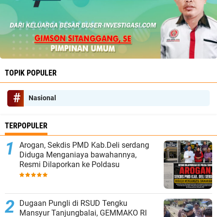
TOPIK POPULER
Nasional
TERPOPULER
‎Arogan, Sekdis PMD Kab.Deli serdang
Diduga Menganiaya bawahannya,
Resmi Dilaporkan ke Poldasu
Dugaan Pungli di RSUD Tengku
Mansyur Tanjungbalai, GEMMAKO RI