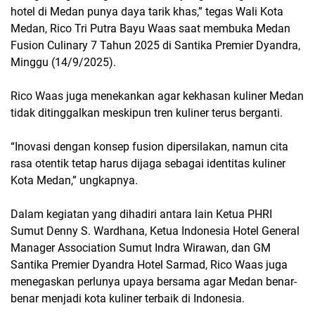
hotel di Medan punya daya tarik khas,” tegas Wali Kota
Medan, Rico Tri Putra Bayu Waas saat membuka Medan
Fusion Culinary 7 Tahun 2025 di Santika Premier Dyandra,
Minggu (14/9/2025).
Rico Waas juga menekankan agar kekhasan kuliner Medan
tidak ditinggalkan meskipun tren kuliner terus berganti.
“Inovasi dengan konsep fusion dipersilakan, namun cita
rasa otentik tetap harus dijaga sebagai identitas kuliner
Kota Medan,” ungkapnya.
Dalam kegiatan yang dihadiri antara lain Ketua PHRI
Sumut Denny S. Wardhana, Ketua Indonesia Hotel General
Manager Association Sumut Indra Wirawan, dan GM
Santika Premier Dyandra Hotel Sarmad, Rico Waas juga
menegaskan perlunya upaya bersama agar Medan benar-
benar menjadi kota kuliner terbaik di Indonesia.