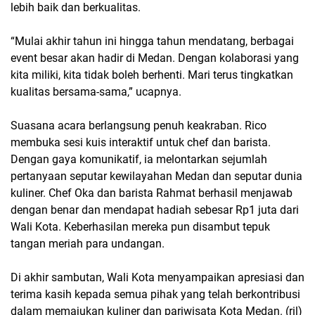
lebih baik dan berkualitas.
“Mulai akhir tahun ini hingga tahun mendatang, berbagai
event besar akan hadir di Medan. Dengan kolaborasi yang
kita miliki, kita tidak boleh berhenti. Mari terus tingkatkan
kualitas bersama-sama,” ucapnya.
Suasana acara berlangsung penuh keakraban. Rico
membuka sesi kuis interaktif untuk chef dan barista.
Dengan gaya komunikatif, ia melontarkan sejumlah
pertanyaan seputar kewilayahan Medan dan seputar dunia
kuliner. Chef Oka dan barista Rahmat berhasil menjawab
dengan benar dan mendapat hadiah sebesar Rp1 juta dari
Wali Kota. Keberhasilan mereka pun disambut tepuk
tangan meriah para undangan.
Di akhir sambutan, Wali Kota menyampaikan apresiasi dan
terima kasih kepada semua pihak yang telah berkontribusi
dalam memajukan kuliner dan pariwisata Kota Medan. (ril)