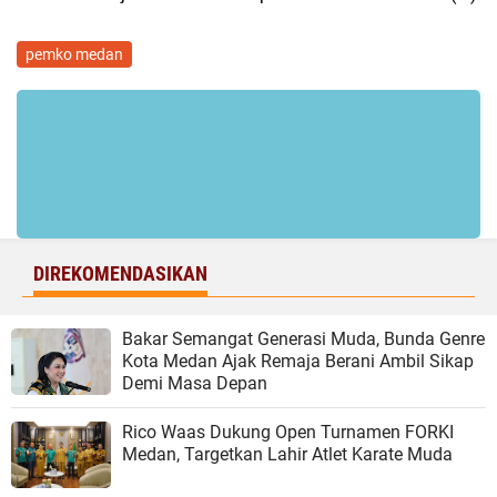
pemko medan
DIREKOMENDASIKAN
Bakar Semangat Generasi Muda, Bunda Genre
Kota Medan Ajak Remaja Berani Ambil Sikap
Demi Masa Depan
Rico Waas Dukung Open Turnamen FORKI
Medan, Targetkan Lahir Atlet Karate Muda