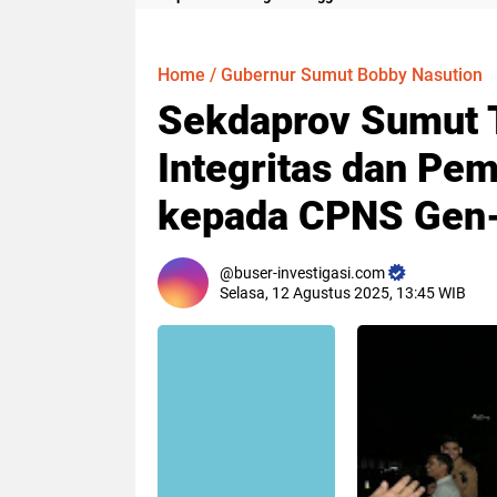
Meter
Home
/
Gubernur Sumut Bobby Nasution
Sekdaprov Sumut 
Integritas dan Pe
kepada CPNS Gen
buser-investigasi.com
Selasa, 12 Agustus 2025, 13:45 WIB