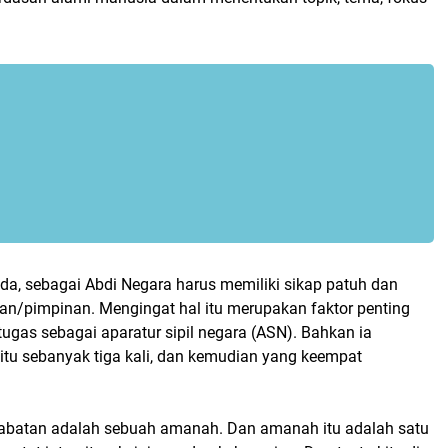
da, sebagai Abdi Negara harus memiliki sikap patuh dan
san/pimpinan. Mengingat hal itu merupakan faktor penting
ugas sebagai aparatur sipil negara (ASN). Bahkan ia
itu sebanyak tiga kali, dan kemudian yang keempat
jabatan adalah sebuah amanah. Dan amanah itu adalah satu