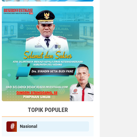
TOPIK POPULER
Nasional