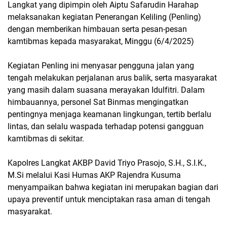
Langkat yang dipimpin oleh Aiptu Safarudin Harahap
melaksanakan kegiatan Penerangan Keliling (Penling)
dengan memberikan himbauan serta pesan-pesan
kamtibmas kepada masyarakat, Minggu (6/4/2025)
Kegiatan Penling ini menyasar pengguna jalan yang
tengah melakukan perjalanan arus balik, serta masyarakat
yang masih dalam suasana merayakan Idulfitri. Dalam
himbauannya, personel Sat Binmas mengingatkan
pentingnya menjaga keamanan lingkungan, tertib berlalu
lintas, dan selalu waspada terhadap potensi gangguan
kamtibmas di sekitar.
Kapolres Langkat AKBP David Triyo Prasojo, S.H., S.I.K.,
M.Si melalui Kasi Humas AKP Rajendra Kusuma
menyampaikan bahwa kegiatan ini merupakan bagian dari
upaya preventif untuk menciptakan rasa aman di tengah
masyarakat.