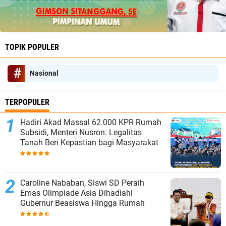
TOPIK POPULER
Nasional
TERPOPULER
Hadiri Akad Massal 62.000 KPR Rumah
Subsidi, Menteri Nusron: Legalitas
Tanah Beri Kepastian bagi Masyarakat
Caroline Nababan, Siswi SD Peraih
Emas Olimpiade Asia Dihadiahi
Gubernur Beasiswa Hingga Rumah