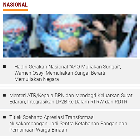
NASIONAL
Hadiri Gerakan Nasional “AYO Muliakan Sungai”,
Wamen Ossy: Memuliakan Sungai Berarti
Memuliakan Negara
Menteri ATR/Kepala BPN dan Mendagri Keluarkan Surat
Edaran, Integrasikan LP2B ke Dalam RTRW dan RDTR
Titiek Soeharto Apresiasi Transformasi
Nusakambangan Jadi Sentra Ketahanan Pangan dan
Pembinaan Warga Binaan