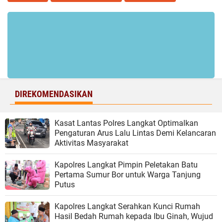
DIREKOMENDASIKAN
Kasat Lantas Polres Langkat Optimalkan
Pengaturan Arus Lalu Lintas Demi Kelancaran
Aktivitas Masyarakat
Kapolres Langkat Pimpin Peletakan Batu
Pertama Sumur Bor untuk Warga Tanjung
Putus
Kapolres Langkat Serahkan Kunci Rumah
Hasil Bedah Rumah kepada Ibu Ginah, Wujud