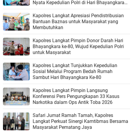
Nyata Kepedulian Polri di Hari Bhayangkara
Ke-80
Kapolres Langkat Apresiasi Pendistribusian
Bantuan Baznas untuk Masyarakat yang
Membutuhkan
Kapolres Langkat Pimpin Donor Darah Hari
Bhayangkara ke-80, Wujud Kepedulian Polri
untuk Masyarakat
Kapolres Langkat Tunjukkan Kepedulian
Sosial Melalui Program Bedah Rumah
Sambut Hari Bhayangkara Ke-80
Kapolres Langkat Pimpin Langsung
Konferensi Pers Pengungkapan 33 Kasus
Narkotika dalam Ops Antik Toba 2026
Safari Jumat Ramah Tamah, Kapolres
Langkat Perkuat Sinergi Kamtibmas Bersama
Masyarakat Pematang Jaya