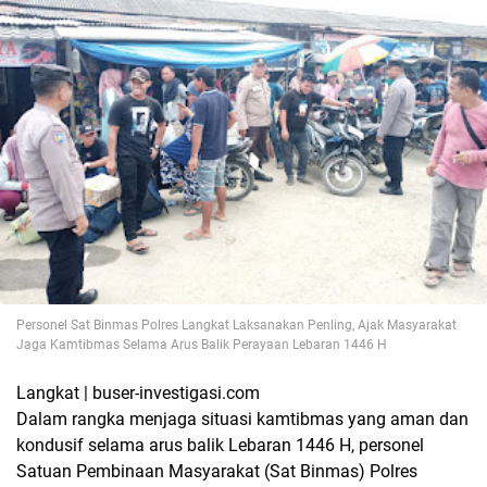
Personel Sat Binmas Polres Langkat Laksanakan Penling, Ajak Masyarakat
Jaga Kamtibmas Selama Arus Balik Perayaan Lebaran 1446 H
Langkat | buser-investigasi.com
Dalam rangka menjaga situasi kamtibmas yang aman dan
kondusif selama arus balik Lebaran 1446 H, personel
Satuan Pembinaan Masyarakat (Sat Binmas) Polres