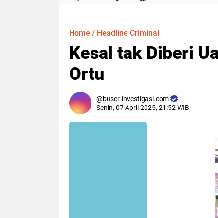
Meter
Home
/
Headline Criminal
Kesal tak Diberi 
Ortu
buser-investigasi.com
Senin, 07 April 2025, 21:52 WIB