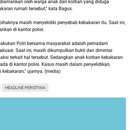
diamankan oleh warga anak dari korban yang diduga
aran rumah tersebut," kata Bagus.
ihaknya masih menyelidiki penyebab kebakaran itu. Saat ini,
nkan di kantor polisi.
ilakukan Polri bersama masyarakat adalah pemadam
kuasi. Saat ini, masih dikumpulkan bukti dan dimintai
aksi terkait hal tersebut. Sedangkan anak korban kebakaran
rada di kantor polisi. Kasus masih dalam penyelidikan,
 kebakaran," ujarnya. (media)
HEADLINE PERISTIWA