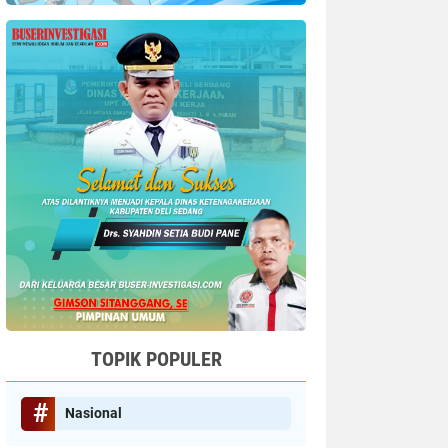
TOPIK POPULER
Nasional