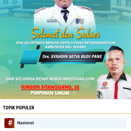
TOPIK POPULER
Nasional