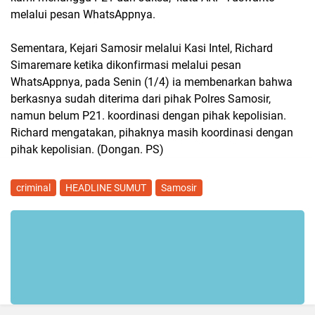
melalui pesan WhatsAppnya.
Sementara, Kejari Samosir melalui Kasi Intel, Richard
Simaremare ketika dikonfirmasi melalui pesan
WhatsAppnya, pada Senin (1/4) ia membenarkan bahwa
berkasnya sudah diterima dari pihak Polres Samosir,
namun belum P21. koordinasi dengan pihak kepolisian.
Richard mengatakan, pihaknya masih koordinasi dengan
pihak kepolisian. (Dongan. PS)
criminal
HEADLINE SUMUT
Samosir