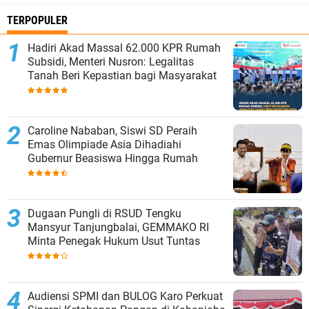
TERPOPULER
Hadiri Akad Massal 62.000 KPR Rumah
Subsidi, Menteri Nusron: Legalitas
Tanah Beri Kepastian bagi Masyarakat
Caroline Nababan, Siswi SD Peraih
Emas Olimpiade Asia Dihadiahi
Gubernur Beasiswa Hingga Rumah
Dugaan Pungli di RSUD Tengku
Mansyur Tanjungbalai, GEMMAKO RI
Minta Penegak Hukum Usut Tuntas
Audiensi SPMI dan BULOG Karo Perkuat