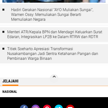
Hadiri Gerakan Nasional “AYO Muliakan Sungai”,
Wamen Ossy: Memuliakan Sungai Berarti
Memuliakan Negara
Menteri ATR/Kepala BPN dan Mendagri Keluarkan Surat
Edaran, Integrasikan LP2B ke Dalam RTRW dan RDTR
Titiek Soeharto Apresiasi Transformasi
Nusakambangan Jadi Sentra Ketahanan Pangan dan
Pembinaan Warga Binaan
JELAJAHI
NASIONAL