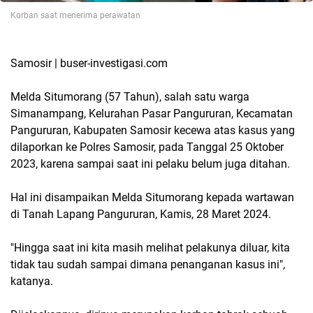
Korban saat menerima perawatan
Samosir | buser-investigasi.com
Melda Situmorang (57 Tahun), salah satu warga
Simanampang, Kelurahan Pasar Pangururan, Kecamatan
Pangururan, Kabupaten Samosir kecewa atas kasus yang
dilaporkan ke Polres Samosir, pada Tanggal 25 Oktober
2023, karena sampai saat ini pelaku belum juga ditahan.
Hal ini disampaikan Melda Situmorang kepada wartawan
di Tanah Lapang Pangururan, Kamis, 28 Maret 2024.
"Hingga saat ini kita masih melihat pelakunya diluar, kita
tidak tau sudah sampai dimana penanganan kasus ini",
katanya.