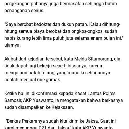
pergelangan pahanya juga bermasalah sehingga butuh
penanganan serius.
"Saya berobat kedokter dan dukun patah. Kalau dihitung-
hitung semua biaya berobat dan ongkos-ongkos, sudah
habis kurang lebih lima puluh juta selama enam bulan ini,"
ujarnya.
Akibat dari kejadian tersebut, kata Melda Situmorang, dia
tidak dapat lagi bekerja seperti biasanya, karena
mengalami patah tulang, yang mana kesehariannya
adalah menjual mie gomak.
Ketika hal ini dikonfirmasi kepada Kasat Lantas Polres
Samosir, AKP Yuswanto, ia mengatakan bahwa berkasnya
sudah disampaikan ke Kejaksaan.
"Berkas Perkaranya sudah kita kirim ke Jaksa. Saat ini
kami menunggu P21 dari Jaksa," kata AKP Yuswanto