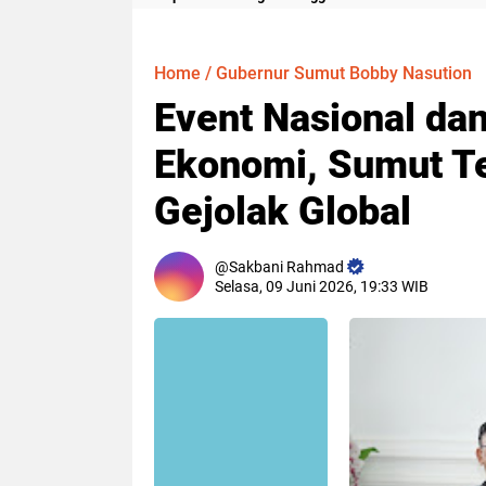
Meter
Home
/
Gubernur Sumut Bobby Nasution
Event Nasional dan
Ekonomi, Sumut T
Gejolak Global
Sakbani Rahmad
Selasa, 09 Juni 2026, 19:33 WIB