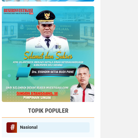
TOPIK POPULER
Nasional